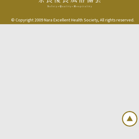
© Copyright 2009 Nara Excellent Health Society, All rights reserved.