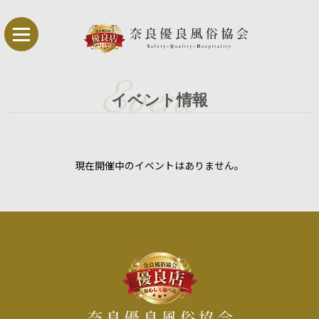
イベント情報
現在開催中のイベントはありません。